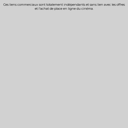
Ces liens commerciaux sont totalement indépendants et sans lien avec les offres
et l'achat de place en ligne du cinéma.