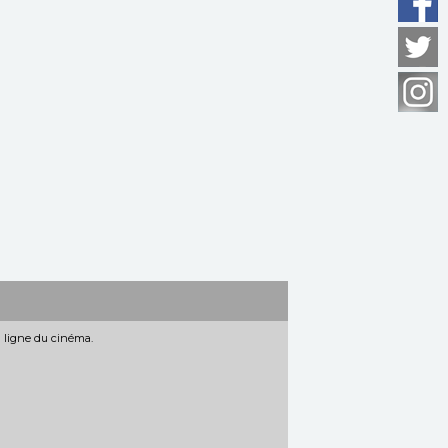
n ligne du cinéma.