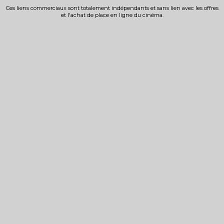
Ces liens commerciaux sont totalement indépendants et sans lien avec les offres
et l'achat de place en ligne du cinéma.