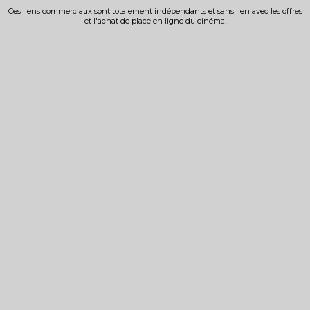
Ces liens commerciaux sont totalement indépendants et sans lien avec les offres
et l'achat de place en ligne du cinéma.