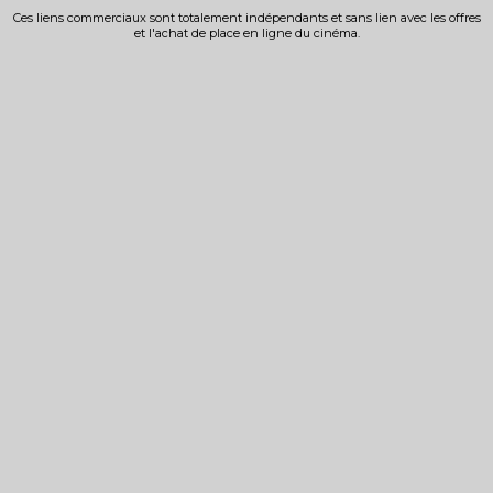
Ces liens commerciaux sont totalement indépendants et sans lien avec les offres
et l'achat de place en ligne du cinéma.