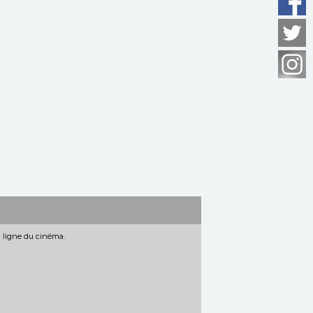
n ligne du cinéma.