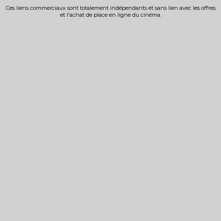
Ces liens commerciaux sont totalement indépendants et sans lien avec les offres
et l'achat de place en ligne du cinéma.