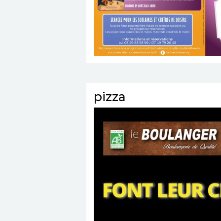
pizza