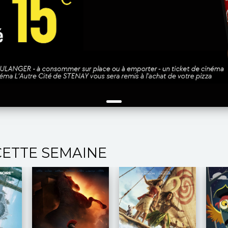
CETTE SEMAINE