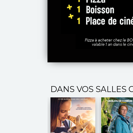
DANS VOS SALLES 