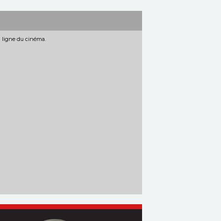
n ligne du cinéma.