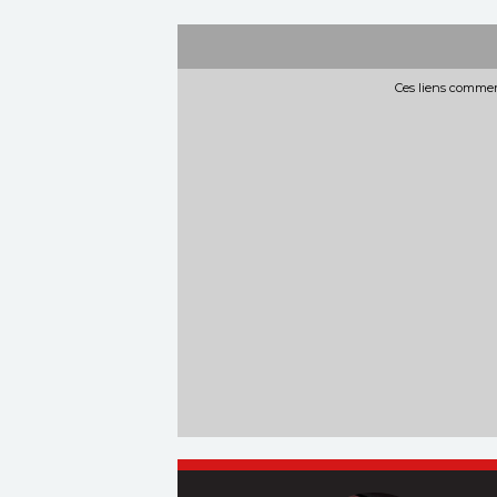
Ces liens commerc