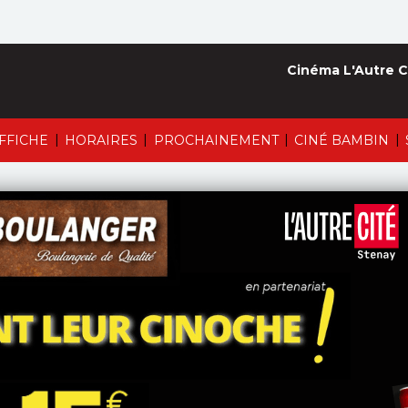
Cinéma L'Autre C
|
|
|
|
AFFICHE
HORAIRES
PROCHAINEMENT
CINÉ BAMBIN